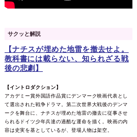
サクッと解説
【ナチスが埋めた地雷を撤去せよ。
教科書には載らない、知られざる戦
後の悲劇】
【イントロダクション】
アカデミー賞外国語作品賞にデンマーク映画代表とし
て選出された戦争ドラマ。第二次世界大戦後のデンマ
ークを舞台に、ナチスが埋めた地雷の撤去に従事させ
られるドイツ少年兵達の過酷な運命を描く。映画の内
容は史実を基としているが、登場人物は架空。