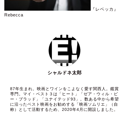
『レベッカ』
Rebecca
シャルドネ太郎
87年生まれ。映画とワインをこよなく愛す関西人。鑑賞
専門。マイ・ベスト３は「ヒート」「ゼア・ウィル・ビ
ー・ブラッド」「ユナイテッド93」。数ある中から希望
に沿ったベスト映画をお勧めする「映画ソムリエ」（自
称）として活動するため、2020年4月に開設しました。