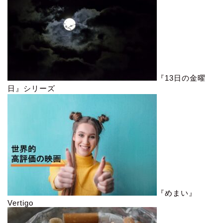
『13日の金曜
日』シリーズ
『めまい』
Vertigo