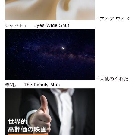
『アイズ ワイド
シャット』 Eyes Wide Shut
『天使のくれた
時間』 The Family Man