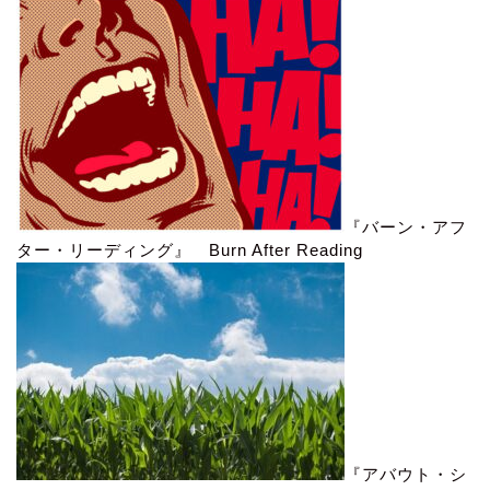
『バーン・アフ
ター・リーディング』 Burn After Reading
『アバウト・シ