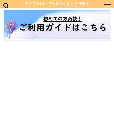
アマプラ&ネトフリ対応！レッツ 検索！