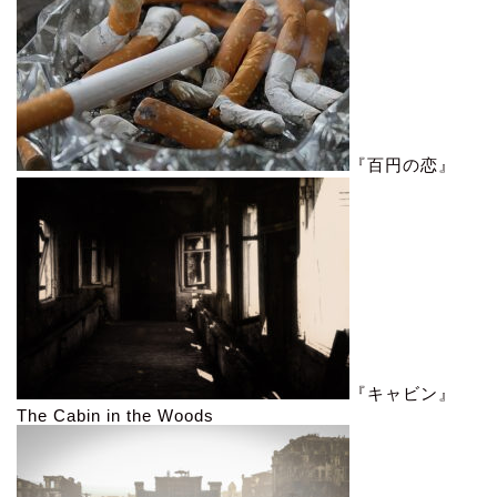
『百円の恋』
『キャビン』
The Cabin in the Woods