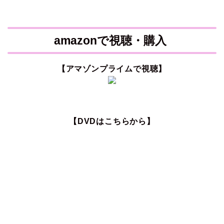
amazonで視聴・購入
【アマゾンプライムで視聴】
【DVDはこちらから】