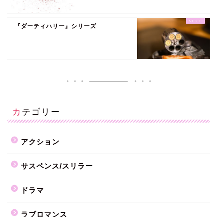
『ダーティハリー』シリーズ
カテゴリー
アクション
サスペンス/スリラー
ドラマ
ラブロマンス