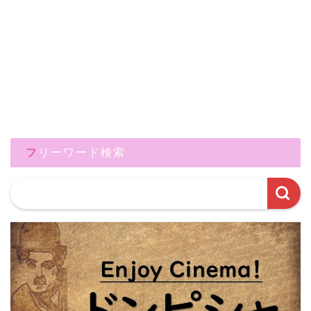
フリーワード検索