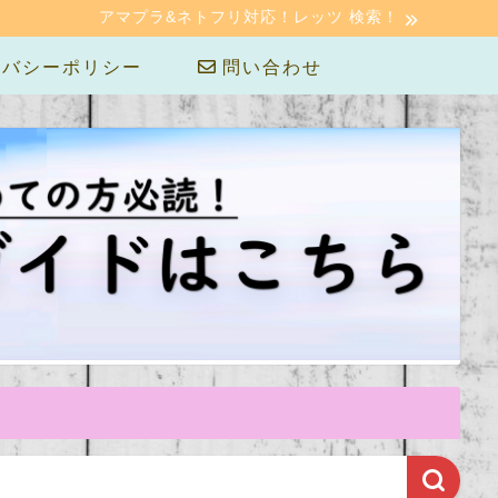
アマプラ&ネトフリ対応！レッツ 検索！
バシーポリシー
問い合わせ