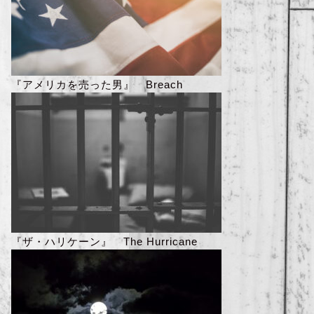
『アメリカを売った男』 Breach
『ザ・ハリケーン』 The Hurricane