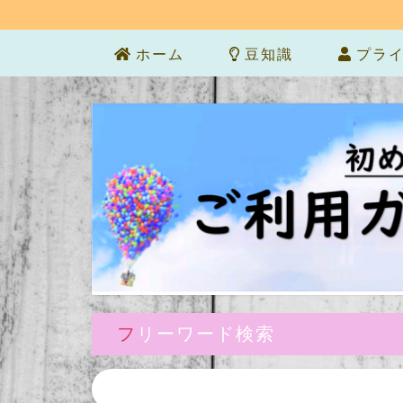
ホーム
豆知識
プライ
フリーワード検索