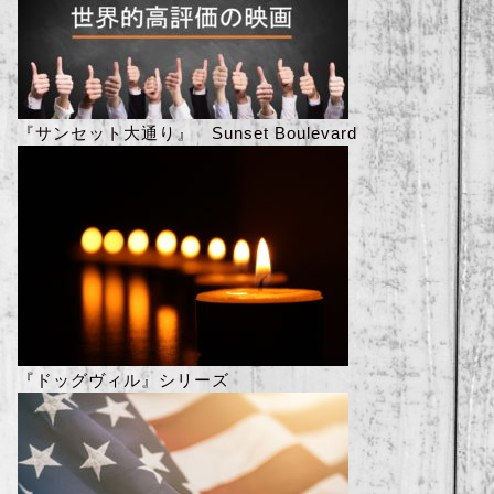
『サンセット大通り』 Sunset Boulevard
『ドッグヴィル』シリーズ