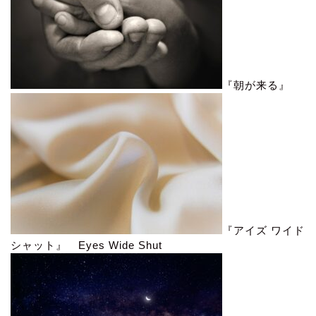
『朝が来る』
『アイズ ワイド
シャット』 Eyes Wide Shut