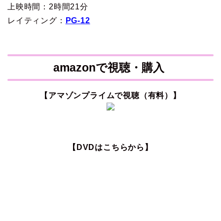
上映時間：2時間21分
レイティング：
PG-12
amazonで視聴・購入
【アマゾンプライムで視聴（有料）】
【DVDはこちらから】