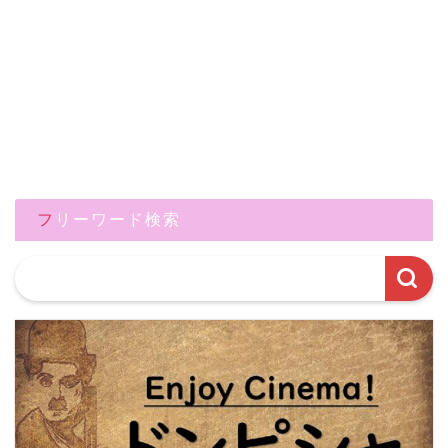
フリーワード検索