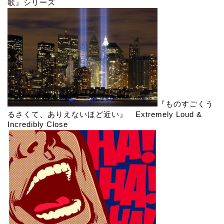
歌』シリーズ
『ものすごくう
るさくて、ありえないほど近い』 Extremely Loud &
Incredibly Close