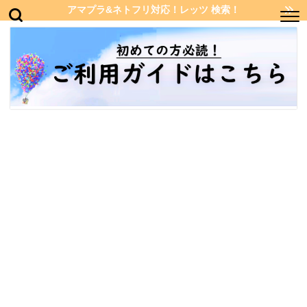
アマプラ&ネトフリ対応！レッツ 検索！