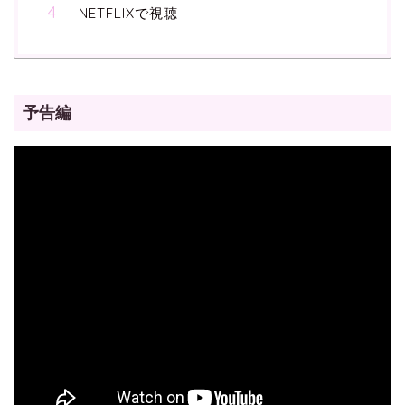
NETFLIXで視聴
予告編