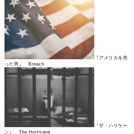
『アメリカを売
った男』 Breach
『ザ・ハリケー
ン』 The Hurricane