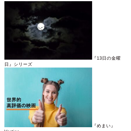
『13日の金曜
日』シリーズ
『めまい』