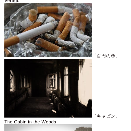
Vertigo
『百円の恋』
『キャビン』
The Cabin in the Woods