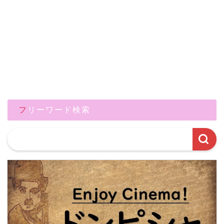
フリーワード検索