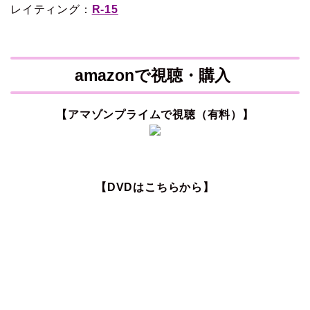
レイティング：
R-15
amazonで視聴・購入
【アマゾンプライムで視聴（有料）】
【DVDはこちらから】