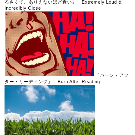
るさくて、ありえないほど近い』 Extremely Loud &
Incredibly Close
『バーン・アフ
ター・リーディング』 Burn After Reading