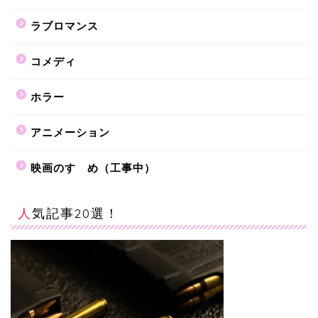
ラブロマンス
コメディ
ホラー
アニメーション
映画のすゝめ（工事中）
人気記事20選！