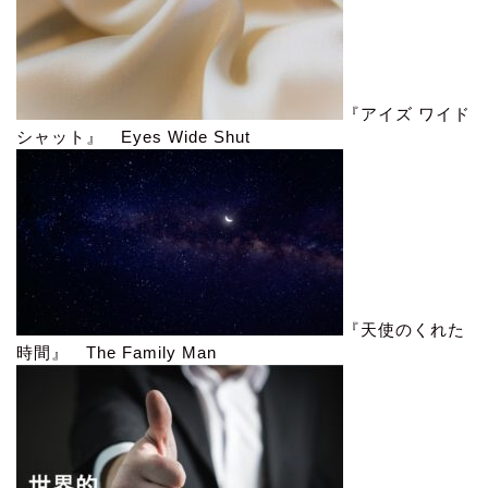
『アイズ ワイド
シャット』 Eyes Wide Shut
『天使のくれた
時間』 The Family Man