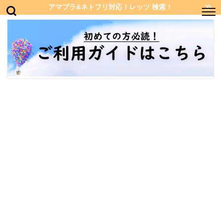
アマプラ&ネトフリ対応！レッツ 検索！