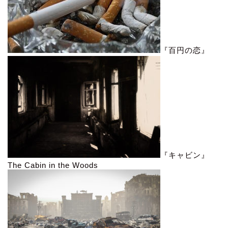
『百円の恋』
『キャビン』
The Cabin in the Woods