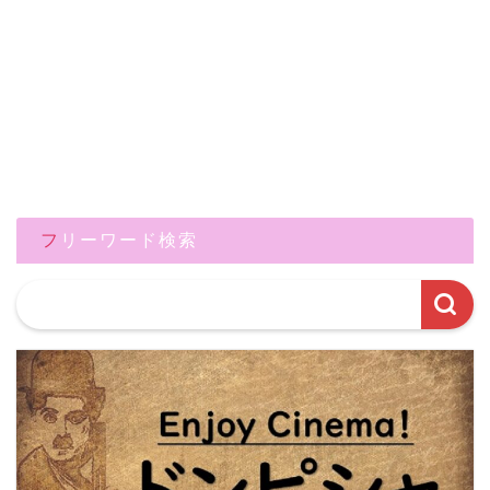
フリーワード検索