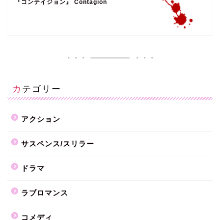
『コンテイジョン』 Contagion
カテゴリー
アクション
サスペンス/スリラー
ドラマ
ラブロマンス
コメディ