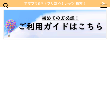
アマプラ&ネトフリ対応！レッツ 検索！