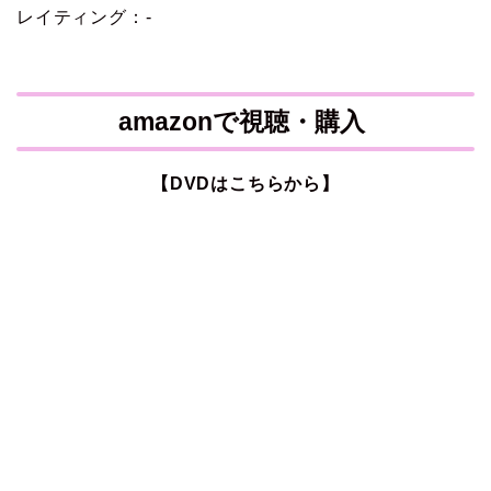
レイティング：-
amazonで視聴・購入
【DVDはこちらから】