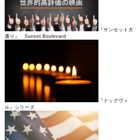
『サンセット大
通り』 Sunset Boulevard
『ドッグヴィ
ル』シリーズ