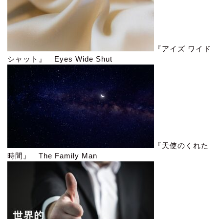
『アイズ ワイド
シャット』 Eyes Wide Shut
『天使のくれた
時間』 The Family Man