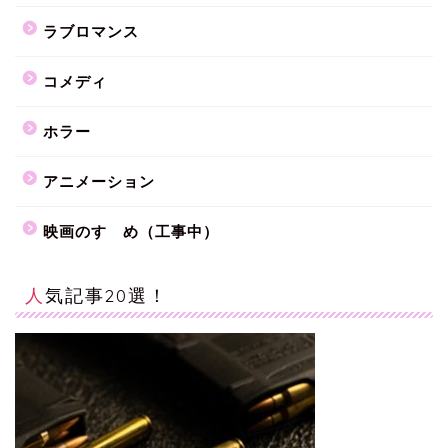
ラブロマンス
コメディ
ホラー
アニメーション
映画のすゝめ（工事中）
人気記事20選！