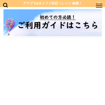
アマプラ&ネトフリ対応！レッツ 検索！