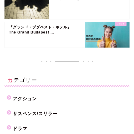
『グランド・ブダペスト・ホテル』
The Grand Budapest ...
カテゴリー
アクション
サスペンス/スリラー
ドラマ