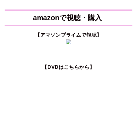
amazonで視聴・購入
【アマゾンプライムで視聴】
【DVDはこちらから】