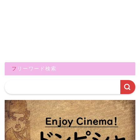
フリーワード検索