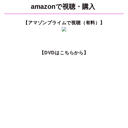
amazonで視聴・購入
【アマゾンプライムで視聴（有料）】
【DVDはこちらから】