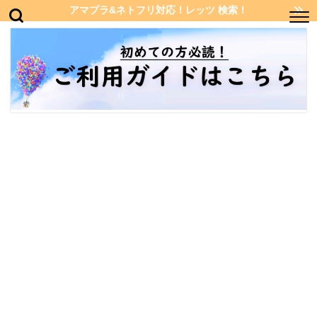
アマプラ&ネトフリ対応！レッツ 検索！