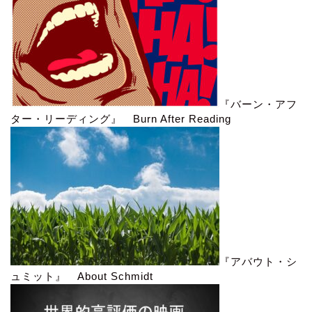
『バーン・アフ
ター・リーディング』 Burn After Reading
『アバウト・シ
ュミット』 About Schmidt