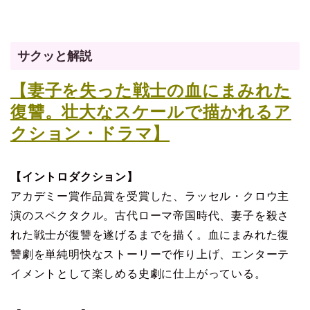
サクッと解説
【妻子を失った戦士の血にまみれた
復讐。壮大なスケールで描かれるア
クション・ドラマ】
【イントロダクション】
アカデミー賞作品賞を受賞した、ラッセル・クロウ主
演のスペクタクル。古代ローマ帝国時代、妻子を殺さ
れた戦士が復讐を遂げるまでを描く。血にまみれた復
讐劇を単純明快なストーリーで作り上げ、エンターテ
イメントとして楽しめる史劇に仕上がっている。