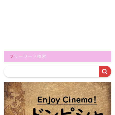
フリーワード検索