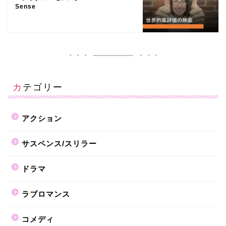
Sense
カテゴリー
アクション
サスペンス/スリラー
ドラマ
ラブロマンス
コメディ