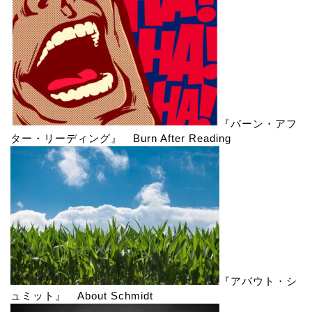
『バーン・アフ
ター・リーディング』 Burn After Reading
『アバウト・シ
ュミット』 About Schmidt