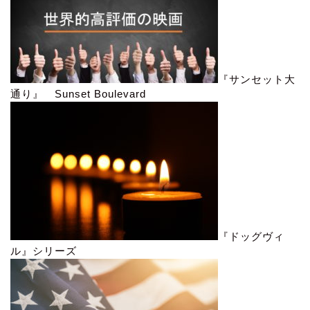
『サンセット大
通り』 Sunset Boulevard
『ドッグヴィ
ル』シリーズ