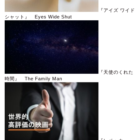
『アイズ ワイド
シャット』 Eyes Wide Shut
『天使のくれた
時間』 The Family Man