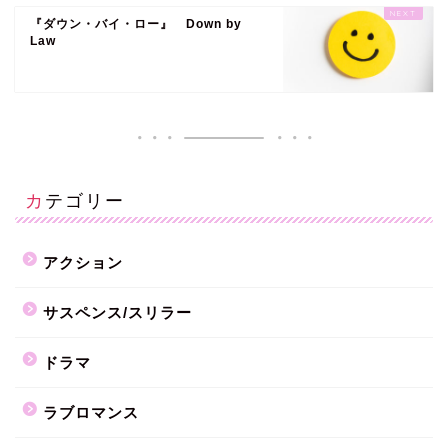
『ダウン・バイ・ロー』 Down by
Law
カテゴリー
アクション
サスペンス/スリラー
ドラマ
ラブロマンス