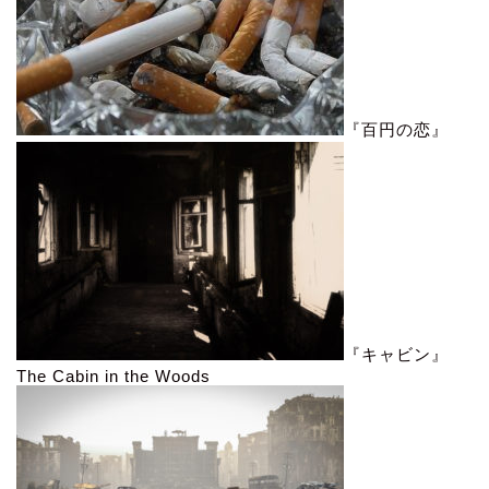
『百円の恋』
『キャビン』
The Cabin in the Woods