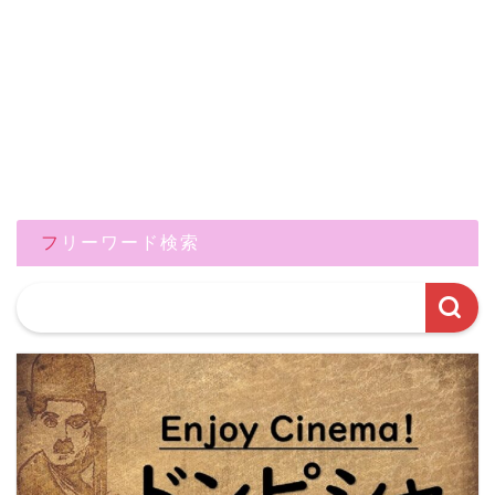
フリーワード検索