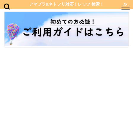
アマプラ&ネトフリ対応！レッツ 検索！