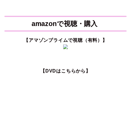
amazonで視聴・購入
【アマゾンプライムで視聴（有料）】
【DVDはこちらから】