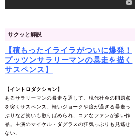
サクッと解説
【積もったイライラがついに爆発！
プッツンサラリーマンの暴走を描く
サスペンス
】
【イントロダクション】
あるサラリーマンの暴走を通して、現代社会の問題点
を突くサスペンス。軽いジョークや度が過ぎる暴走っ
ぷりなど笑いも散りばめられ、コアなファンが多い作
品。主演のマイケル・ダグラスの狂気っぷりも見逃せ
ない。