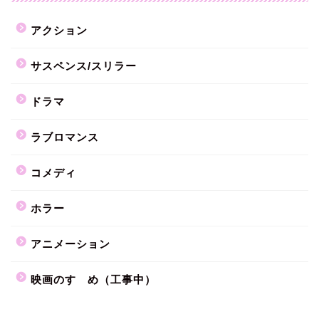
アクション
サスペンス/スリラー
ドラマ
ラブロマンス
コメディ
ホラー
アニメーション
映画のすゝめ（工事中）