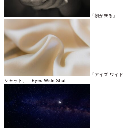
『朝が来る』
『アイズ ワイド
シャット』 Eyes Wide Shut