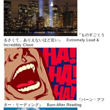
『ものすごくう
るさくて、ありえないほど近い』 Extremely Loud &
Incredibly Close
『バーン・アフ
ター・リーディング』 Burn After Reading